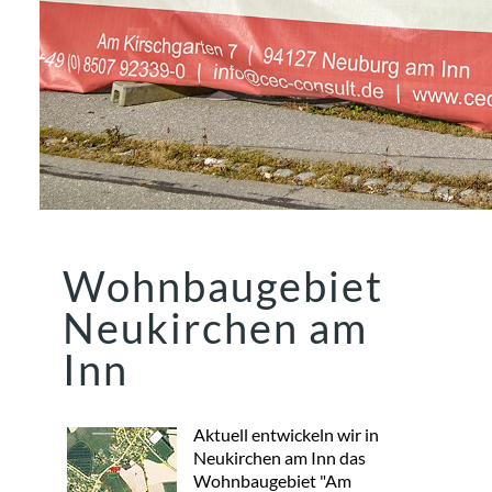
Wohnbaugebiet
Neukirchen am
Inn
Aktuell entwickeln wir in
Neukirchen am Inn das
Wohnbaugebiet "Am