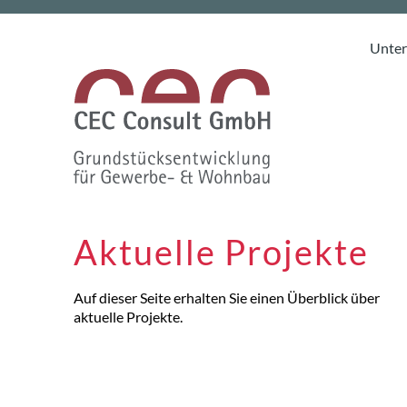
Unte
Aktuelle Projekte
Auf dieser Seite erhalten Sie einen Überblick über
aktuelle Projekte.