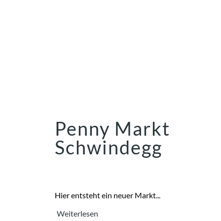
Penny Markt
Schwindegg
Hier entsteht ein neuer Markt...
Weiterlesen