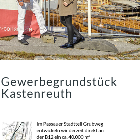
Gewerbegrundstück
Kastenreuth
Im Passauer Stadtteil Grubweg
entwickeln wir derzeit direkt an
der B12 ein ca. 40.000 m²