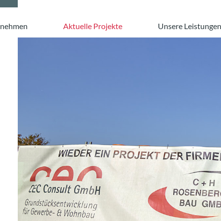
rnehmen
Aktuelle Projekte
Unsere Leistunge