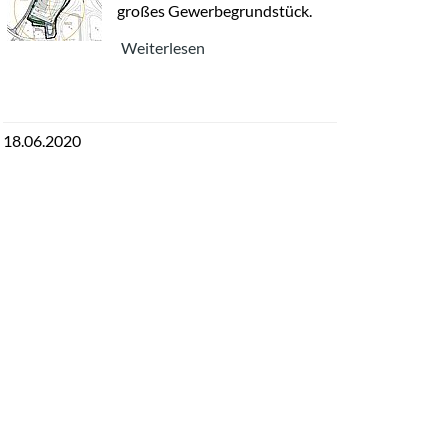
großes Gewerbegrundstück.
Weiterlesen
18.06.2020