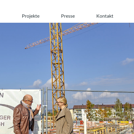
n
Projekte
Presse
Kontakt